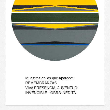
Muestras en las que Aparece:
REMEMBRANZAS
VIVA PRESENCIA, JUVENTUD
INVENCIBLE - OBRA INÉDITA