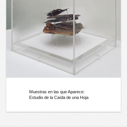
Muestras en las que Aparece:
Estudio de la Caída de una Hoja