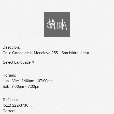
Dirección:
Calle Conde de la Monclova 255 - San Isidro, Lima.
Select Language
▼
Horario:
Lun - Vie: 11:00am - 07:00pm
Sáb: 3:00pm - 7:00pm
Teléfono:
(511) 222-3736
Correo: