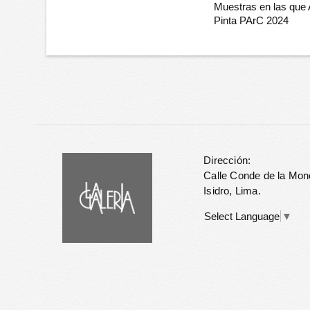
Muestras en las que
Pinta PArC 2024
Dirección:
Calle Conde de la Mon
Isidro, Lima.
Select Language
▼