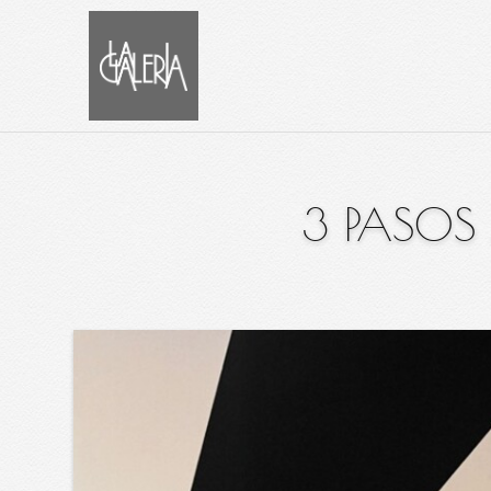
3 PASOS