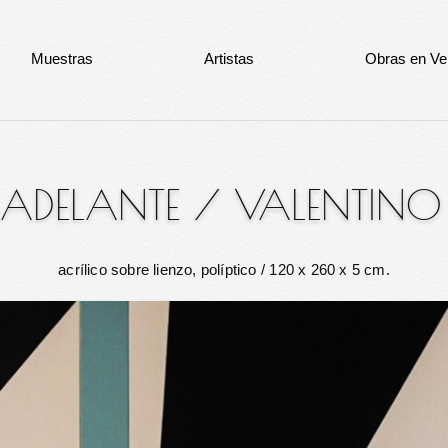
Muestras
Artistas
Obras en Ve
 ADELANTE
/
VALENTINO
acrílico sobre lienzo, políptico
/ 120 x 260 x 5 cm.