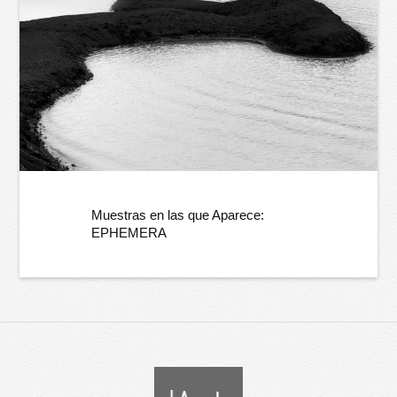
Muestras en las que Aparece:
EPHEMERA