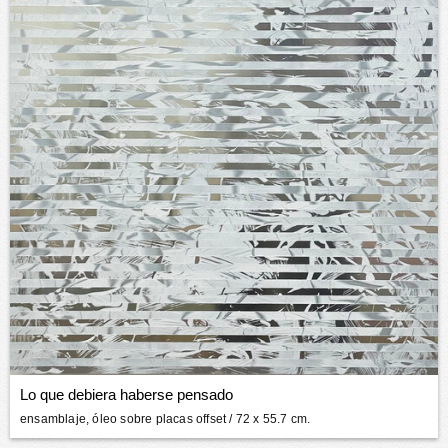
Lo que debiera haberse pensado
ensamblaje, óleo sobre placas offset
/ 72 x 55.7 cm.