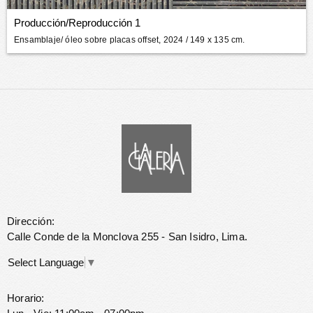
Producción/Reproducción 1
Ensamblaje/ óleo sobre placas offset, 2024
/ 149 x 135 cm.
Dirección:
Calle Conde de la Monclova 255 - San Isidro, Lima.
Select Language
▼
Horario: