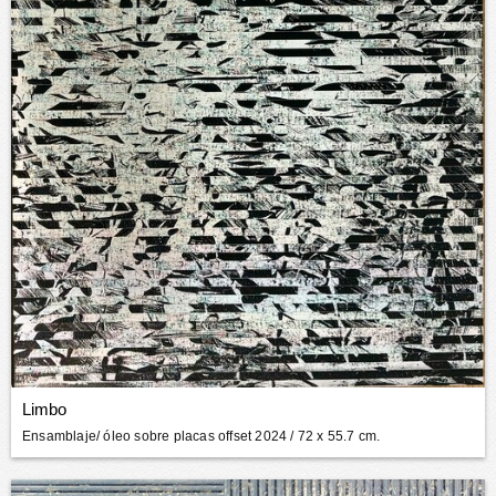
Limbo
Ensamblaje/ óleo sobre placas offset 2024
/ 72 x 55.7 cm.