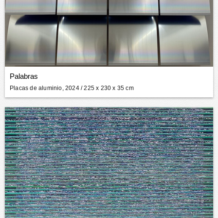
Palabras
Placas de aluminio, 2024
/ 225 x 230 x 35 cm