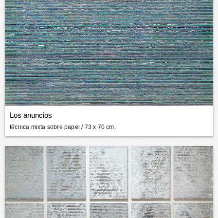
Los anuncios
técnica mixta sobre papel
/ 73 x 70 cm.