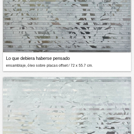
Lo que debiera haberse pensado
ensamblaje, óleo sobre placas offset
/ 72 x 55.7 cm.