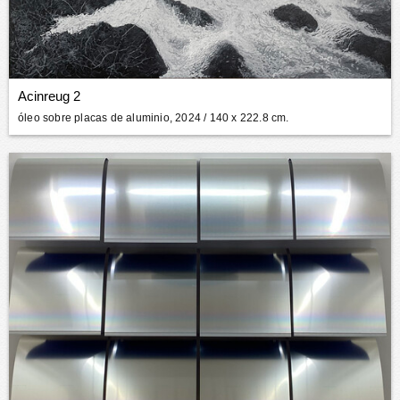
Acinreug 2
óleo sobre placas de aluminio, 2024
/ 140 x 222.8 cm.