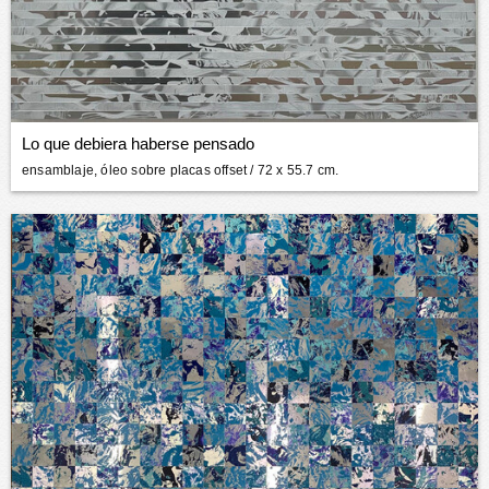
Lo que debiera haberse pensado
ensamblaje, óleo sobre placas offset
/ 72 x 55.7 cm.