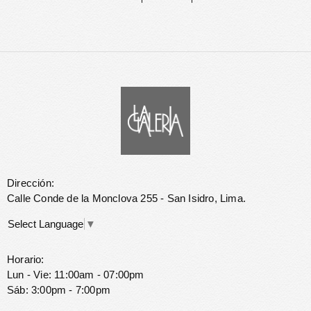
Dirección:
Calle Conde de la Monclova 255 - San Isidro, Lima.
Select Language
▼
Horario:
Lun - Vie: 11:00am - 07:00pm
Sáb: 3:00pm - 7:00pm