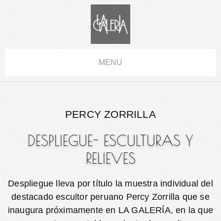
MENU
PERCY ZORRILLA
DESPLIEGUE- ESCULTURAS Y
RELIEVES
Despliegue lleva por título la muestra individual del
destacado escultor peruano Percy Zorrilla que se
inaugura próximamente en LA GALERÍA, en la que