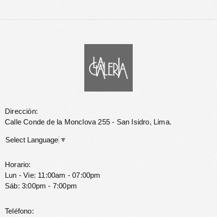
Dirección:
Calle Conde de la Monclova 255 - San Isidro, Lima.
Select Language
▼
Horario:
Lun - Vie: 11:00am - 07:00pm
Sáb: 3:00pm - 7:00pm
Teléfono: