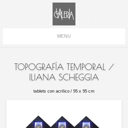
MENU
TOPOGRAFÍA TEMPORAL
/
ILIANA SCHEGGIA
tablets con acrílico
/ 95 x 95 cm