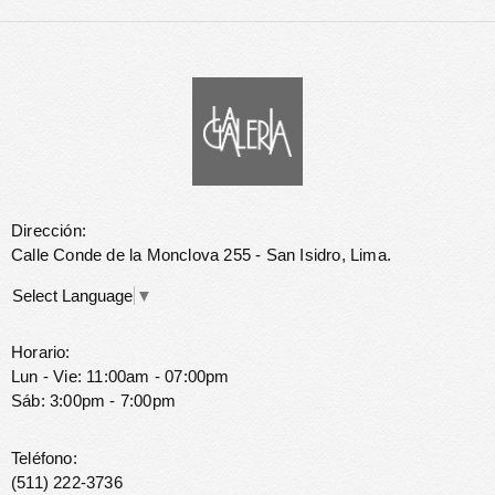
Dirección:
Calle Conde de la Monclova 255 - San Isidro, Lima.
Select Language
▼
Horario:
Lun - Vie: 11:00am - 07:00pm
Sáb: 3:00pm - 7:00pm
Teléfono:
(511) 222-3736