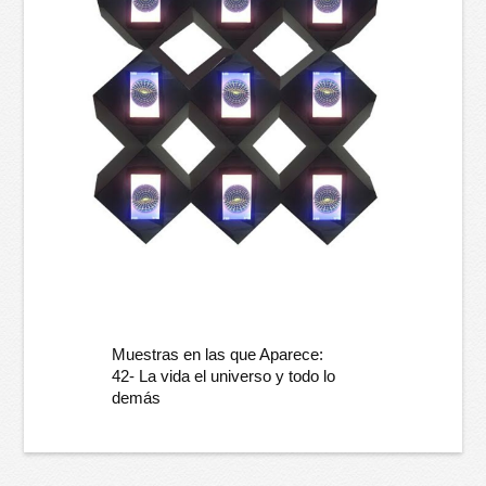
Muestras en las que Aparece:
42- La vida el universo y todo lo
demás