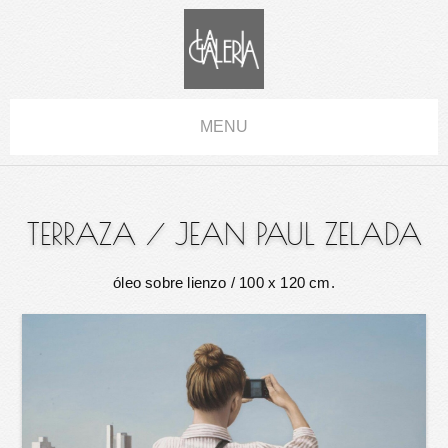
MENU
TERRAZA
/
JEAN PAUL ZELADA
óleo sobre lienzo
/ 100 x 120 cm.