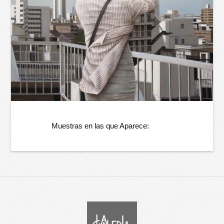
Muestras en las que Aparece: