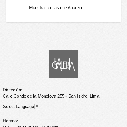
Muestras en las que Aparece:
Dirección:
Calle Conde de la Monclova 255 - San Isidro, Lima.
Select Language
▼
Horario: