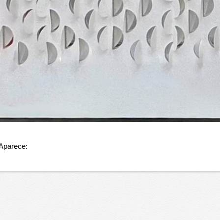
 Aparece: