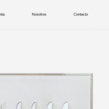
nta
Nosotros
Contacto