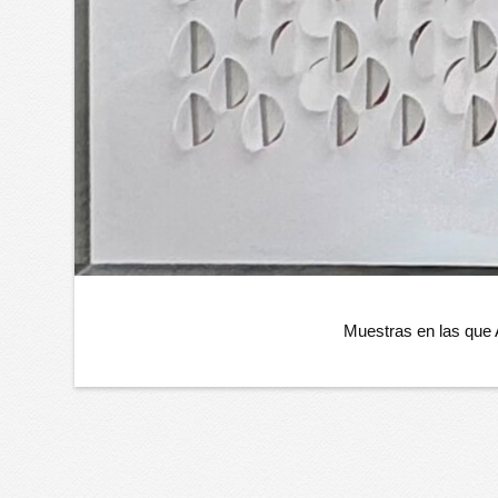
Muestras en las que