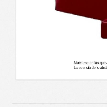
Muestras en las que
La esencia de lo abst