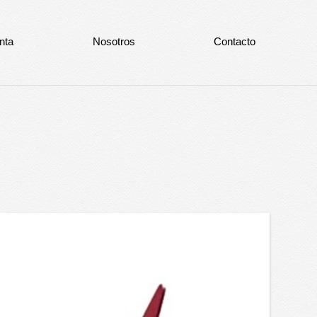
nta
Nosotros
Contacto