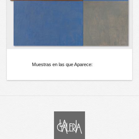
Muestras en las que Aparece: