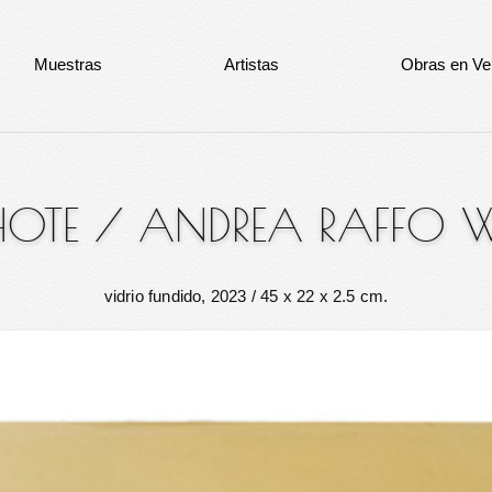
Muestras
Artistas
Obras en Ve
OTE
/
ANDREA RAFFO
vidrio fundido, 2023
/ 45 x 22 x 2.5 cm.