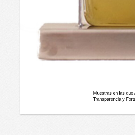
Muestras en las que
Transparencia y Fort