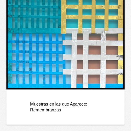
Muestras en las que Aparece:
Remembranzas