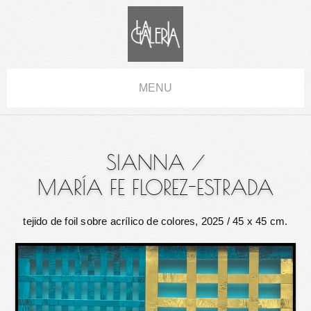
MENU
SIANNA
/
MARÍA FE FLOREZ-ESTRADA
tejido de foil sobre acrílico de colores, 2025
/ 45 x 45 cm.