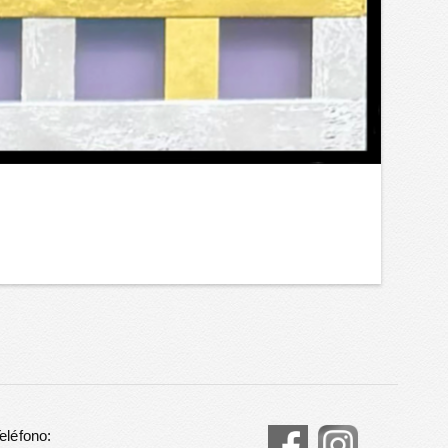
eléfono: