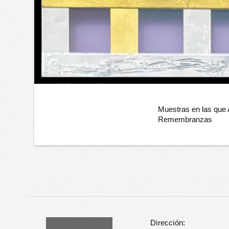
Muestras en las que
Remembranzas
Dirección: