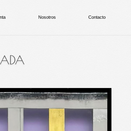
nta
Nosotros
Contacto
TRADA