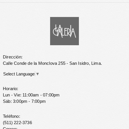
Dirección:
Calle Conde de la Monclova 255 - San Isidro, Lima.
Select Language
▼
Horario:
Lun - Vie: 11:00am - 07:00pm
Sáb: 3:00pm - 7:00pm
Teléfono:
(511) 222-3736
Correo: