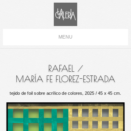
MENU
RAFAEL
/
MARÍA FE FLOREZ-ESTRADA
tejido de foil sobre acrílico de colores, 2025
/ 45 x 45 cm.