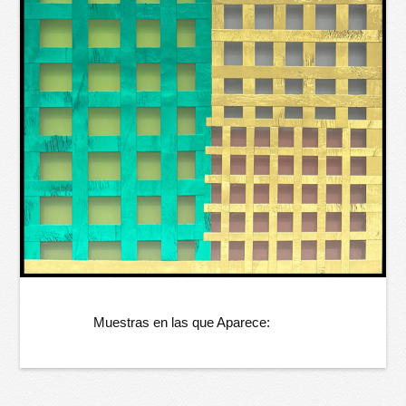
Muestras en las que Aparece: