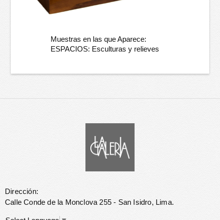
Muestras en las que Aparece:
ESPACIOS: Esculturas y relieves
Dirección:
Calle Conde de la Monclova 255 - San Isidro, Lima.