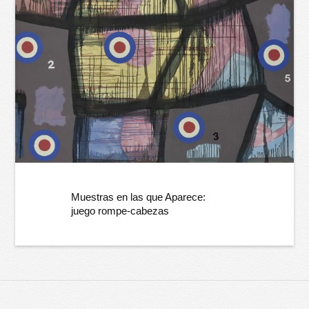
Muestras en las que Aparece:
juego rompe-cabezas