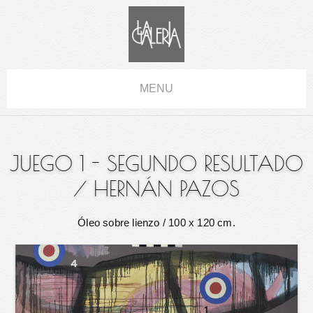
MENU
JUEGO 1 - SEGUNDO RESULTADO
/
HERNÁN PAZOS
Óleo sobre lienzo
/ 100 x 120 cm.