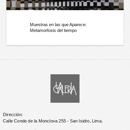
Muestras en las que Aparece:
Metamorfosis del tiempo
Dirección:
Calle Conde de la Monclova 255 - San Isidro, Lima.