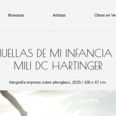
Muestras
Artistas
Obras en Ve
UELLAS DE MI INFANCIA
MILI DC HARTINGER
fotografía impresa sobre plexiglass, 2025
/ 100 x 67 cm.