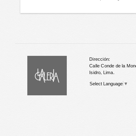
Dirección:
Calle Conde de la Mon
Isidro, Lima.
Select Language
▼