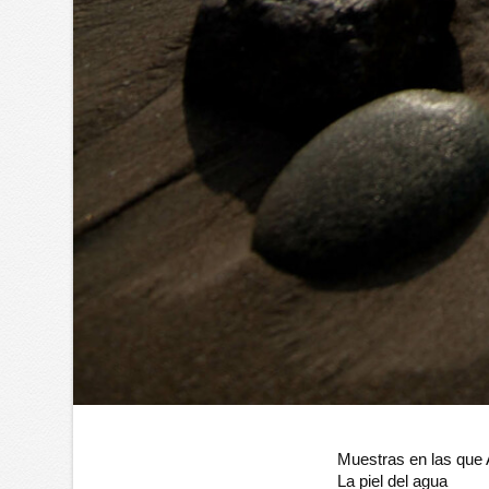
Muestras en las que
La piel del agua