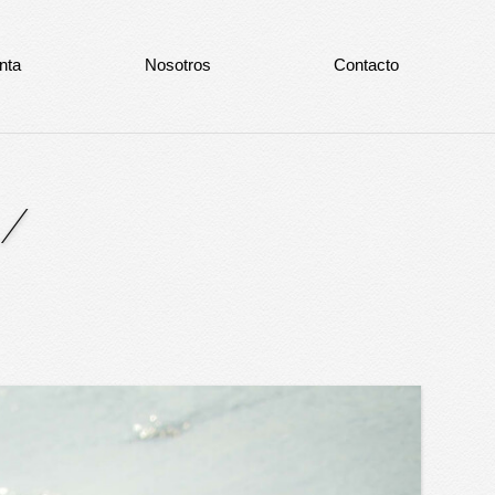
nta
Nosotros
Contacto
/