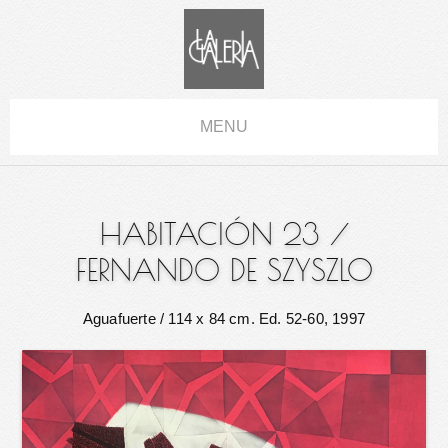
MENU
HABITACIÓN 23
/
FERNANDO DE SZYSZLO
Aguafuerte
/ 114 x 84 cm. Ed. 52-60, 1997