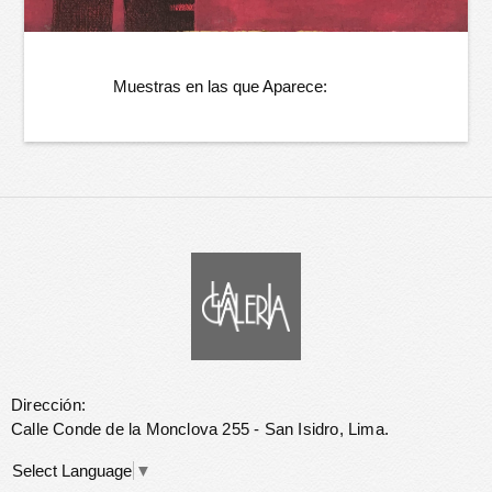
Muestras en las que Aparece:
Dirección:
Calle Conde de la Monclova 255 - San Isidro, Lima.
Select Language
▼