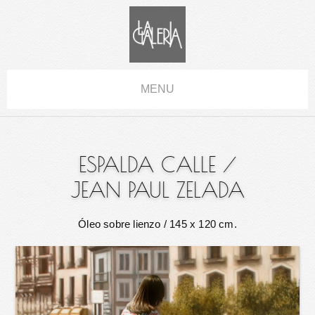
MENU
ESPALDA CALLE
/
JEAN PAUL ZELADA
Óleo sobre lienzo
/ 145 x 120 cm.