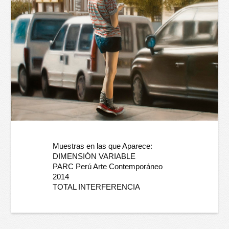
Muestras en las que Aparece:
DIMENSIÓN VARIABLE
PARC Perú Arte Contemporáneo
2014
TOTAL INTERFERENCIA