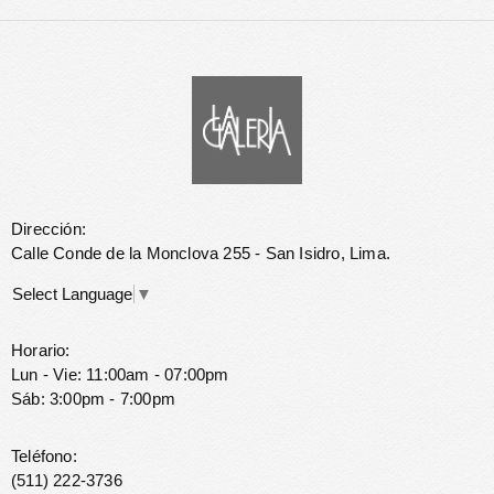
Dirección:
Calle Conde de la Monclova 255 - San Isidro, Lima.
Select Language
▼
Horario:
Lun - Vie: 11:00am - 07:00pm
Sáb: 3:00pm - 7:00pm
Teléfono:
(511) 222-3736