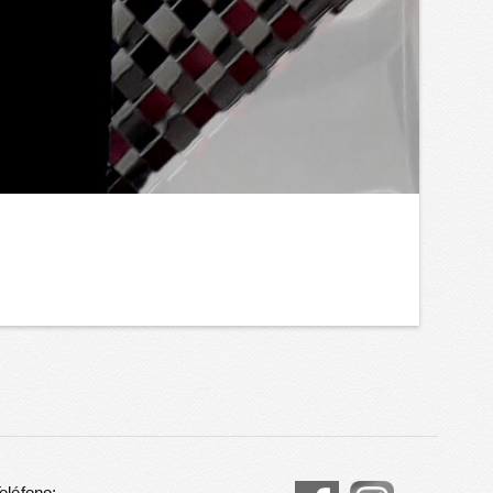
eléfono: