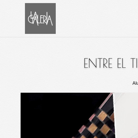
ENTRE EL 
Al