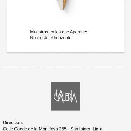
Muestras en las que Aparece:
No existe el horizonte
Dirección:
Calle Conde de la Monclova 255 - San Isidro, Lima.