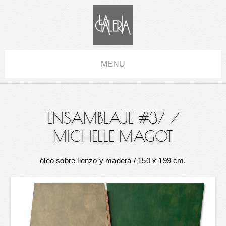
MENU
ENSAMBLAJE #37
/
MICHELLE MAGOT
óleo sobre lienzo y madera
/ 150 x 199 cm.