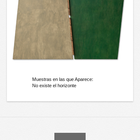
Muestras en las que Aparece:
No existe el horizonte