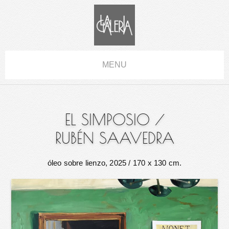
MENU
EL SIMPOSIO
/
RUBÉN SAAVEDRA
óleo sobre lienzo, 2025
/ 170 x 130 cm.