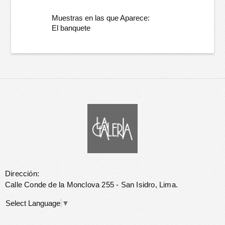
Muestras en las que Aparece:
El banquete
Dirección:
Calle Conde de la Monclova 255 - San Isidro, Lima.
Select Language
▼