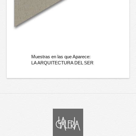
Muestras en las que Aparece:
LA ARQUITECTURA DEL SER