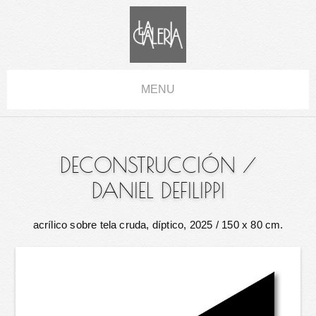
MENU
DECONSTRUCCIÓN
/
DANIEL DEFILIPPI
acrílico sobre tela cruda, díptico, 2025
/ 150 x 80 cm.