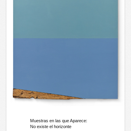
Muestras en las que Aparece:
No existe el horizonte