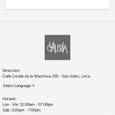
Dirección:
Calle Conde de la Monclova 255 - San Isidro, Lima.
Select Language
▼
Horario:
Lun - Vie: 11:00am - 07:00pm
Sáb: 3:00pm - 7:00pm