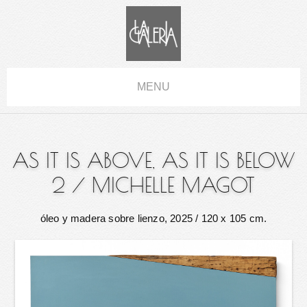
MENU
AS IT IS ABOVE, AS IT IS BELOW
2
/
MICHELLE MAGOT
óleo y madera sobre lienzo, 2025
/ 120 x 105 cm.