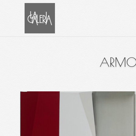
ARMONI