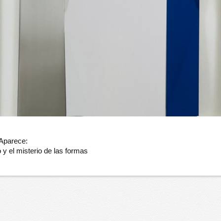
 Aparece:
y el misterio de las formas