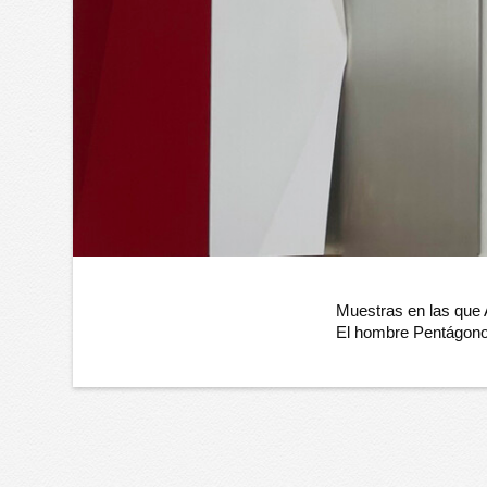
Muestras en las que
El hombre Pentágono 