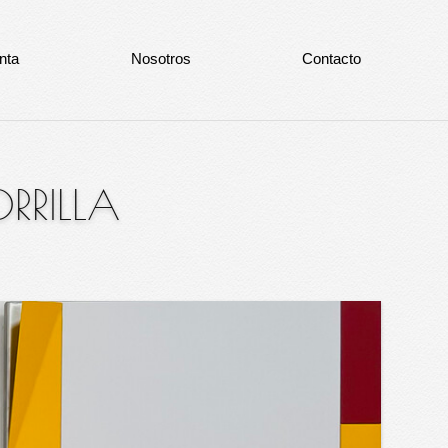
nta
Nosotros
Contacto
ORRILLA