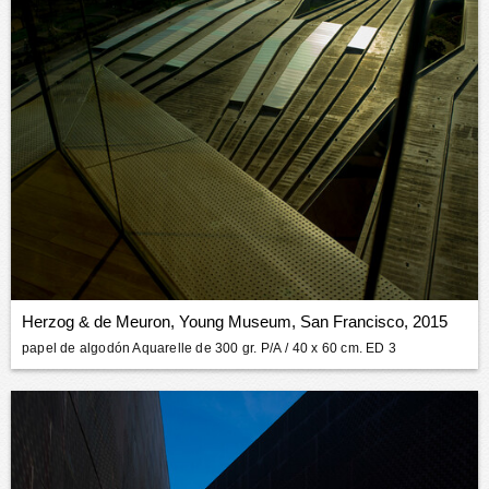
Herzog & de Meuron, Young Museum, San Francisco, 2015
papel de algodón Aquarelle de 300 gr. P/A
/ 40 x 60 cm. ED 3