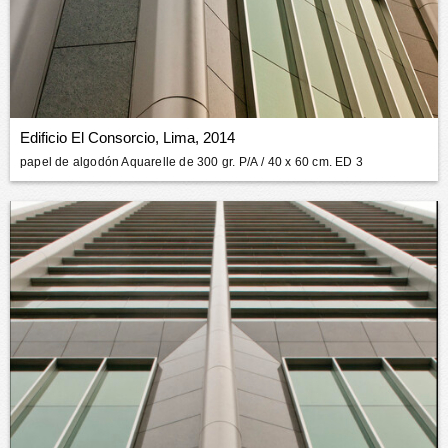
Edificio El Consorcio, Lima, 2014
papel de algodón Aquarelle de 300 gr. P/A
/ 40 x 60 cm. ED 3