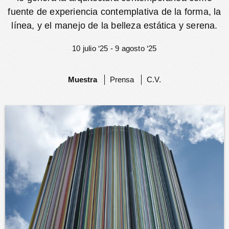
fuente de experiencia contemplativa de la forma, la
línea, y el manejo de la belleza estática y serena.
10 julio ‘25 - 9 agosto ‘25
Muestra
Prensa
C.V.