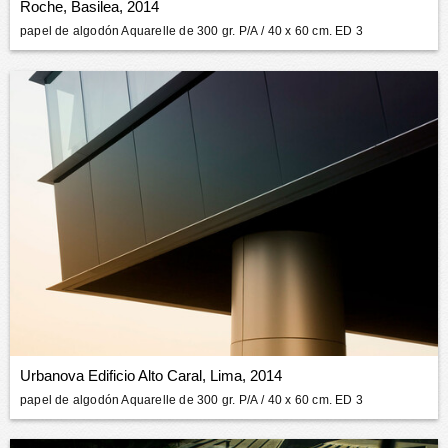
Roche, Basilea, 2014
papel de algodón Aquarelle de 300 gr. P/A
/ 40 x 60 cm. ED 3
Urbanova Edificio Alto Caral, Lima, 2014
papel de algodón Aquarelle de 300 gr. P/A
/ 40 x 60 cm. ED 3