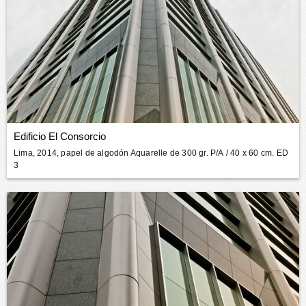
Edificio El Consorcio
Lima, 2014, papel de algodón Aquarelle de 300 gr. P/A
/ 40 x 60 cm. ED
3