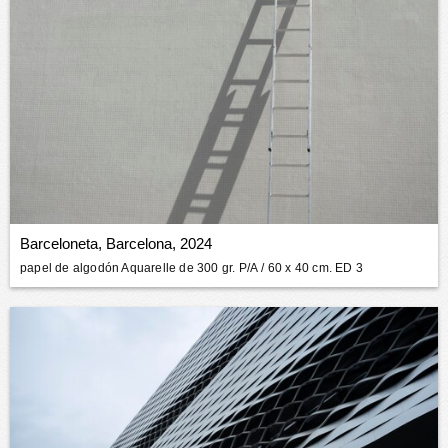
Barceloneta, Barcelona, 2024
papel de algodón Aquarelle de 300 gr. P/A
/ 60 x 40 cm. ED 3