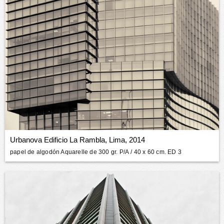
Urbanova Edificio La Rambla, Lima, 2014
papel de algodón Aquarelle de 300 gr. P/A
/ 40 x 60 cm. ED 3