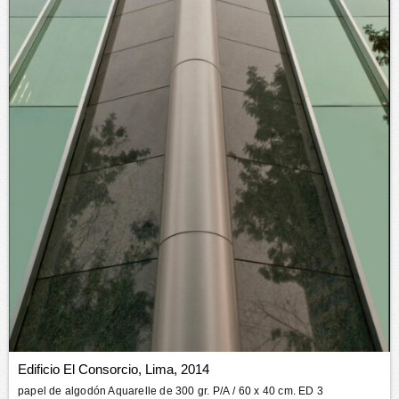
Edificio El Consorcio, Lima, 2014
papel de algodón Aquarelle de 300 gr. P/A
/ 60 x 40 cm. ED 3