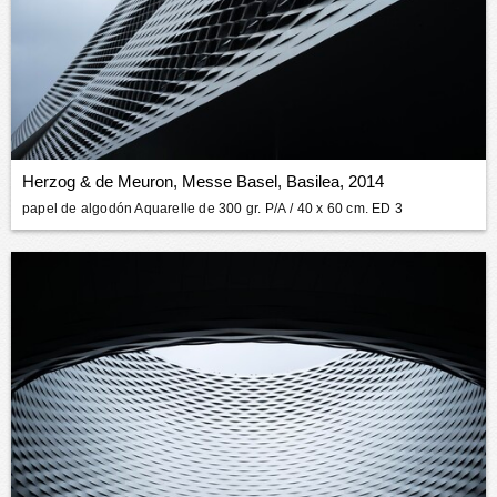
Herzog & de Meuron, Messe Basel, Basilea, 2014
papel de algodón Aquarelle de 300 gr. P/A
/ 40 x 60 cm. ED 3