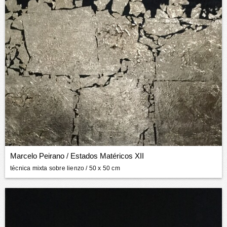
Marcelo Peirano
/
Estados Matéricos XII
técnica mixta sobre lienzo
/ 50 x 50 cm