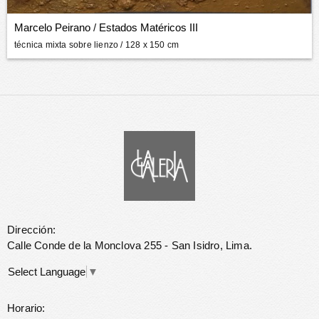
Marcelo Peirano
/
Estados Matéricos III
técnica mixta sobre lienzo
/ 128 x 150 cm
Dirección:
Calle Conde de la Monclova 255 - San Isidro, Lima.
Select Language
▼
Horario: