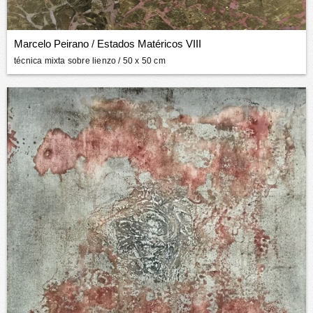
Marcelo Peirano
/
Estados Matéricos VIII
técnica mixta sobre lienzo
/ 50 x 50 cm