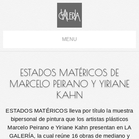
MENU
ESTADOS MATÉRICOS DE
MARCELO PEIRANO Y YIRIANE
KAHN
ESTADOS MATÉRICOS lleva por título la muestra
bipersonal de pintura que los artistas plásticos
Marcelo Peirano e Yiriane Kahn presentan en LA
GALERÍA, la cual reúne 16 obras de mediano y