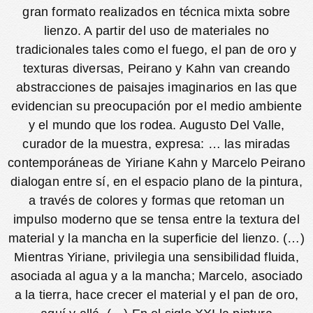
gran formato realizados en técnica mixta sobre
lienzo. A partir del uso de materiales no
tradicionales tales como el fuego, el pan de oro y
texturas diversas, Peirano y Kahn van creando
abstracciones de paisajes imaginarios en las que
evidencian su preocupación por el medio ambiente
y el mundo que los rodea. Augusto Del Valle,
curador de la muestra, expresa: … las miradas
contemporáneas de Yiriane Kahn y Marcelo Peirano
dialogan entre sí, en el espacio plano de la pintura,
a través de colores y formas que retoman un
impulso moderno que se tensa entre la textura del
material y la mancha en la superficie del lienzo. (…)
Mientras Yiriane, privilegia una sensibilidad fluida,
asociada al agua y a la mancha; Marcelo, asociado
a la tierra, hace crecer el material y el pan de oro,