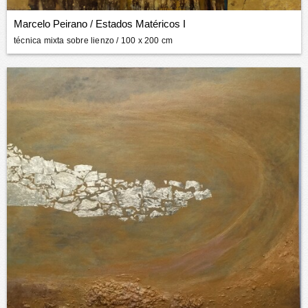
Marcelo Peirano
/
Estados Matéricos I
técnica mixta sobre lienzo
/ 100 x 200 cm