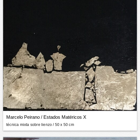
Marcelo Peirano
/
Estados Matéricos X
técnica mixta sobre lienzo
/ 50 x 50 cm