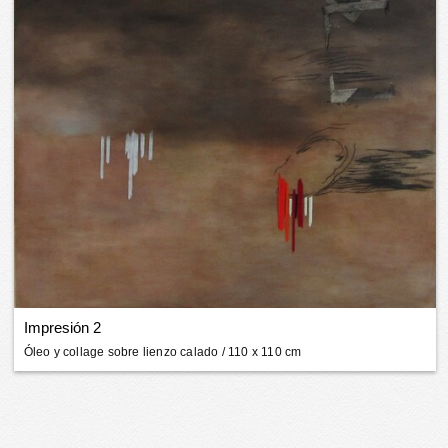
Impresión 2
Óleo y collage sobre lienzo calado
/ 110 x 110 cm