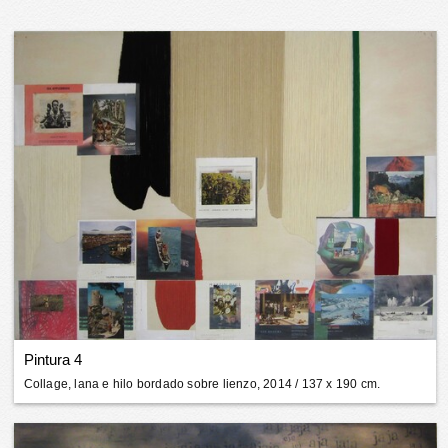
Pintura 4
Collage, lana e hilo bordado sobre lienzo, 2014
/ 137 x 190 cm.