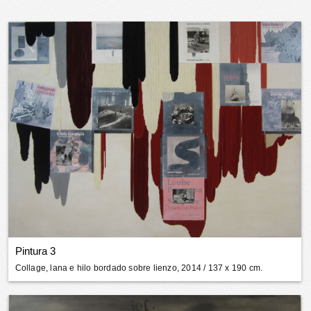
Pintura 3
Collage, lana e hilo bordado sobre lienzo, 2014
/ 137 x 190 cm.