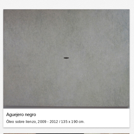
Aguejero negro
Óleo sobre lienzo, 2009 - 2012
/ 135 x 190 cm.