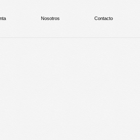
nta
Nosotros
Contacto