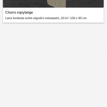
Chorro rojoybeige
Lana bordada sobre algodón estanpado, 2014
/ 100 x 90 cm.