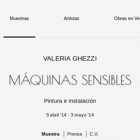
Muestras
Artistas
Obras en Ve
VALERIA GHEZZI
MÁQUINAS SENSIBLES
Pintura e instalación
9 abril ‘14 - 3 mayo ‘14
Muestra
Prensa
C.V.