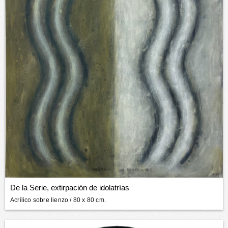
De la Serie, extirpación de idolatrías
Acrílico sobre lienzo
/ 80 x 80 cm.