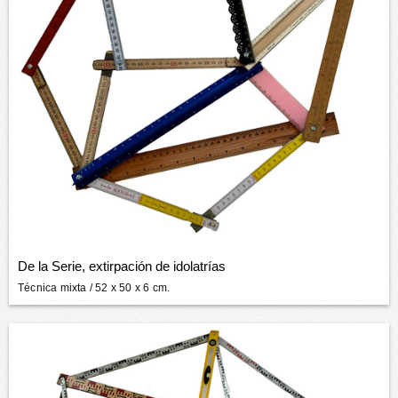
De la Serie, extirpación de idolatrías
Técnica mixta
/ 52 x 50 x 6 cm.