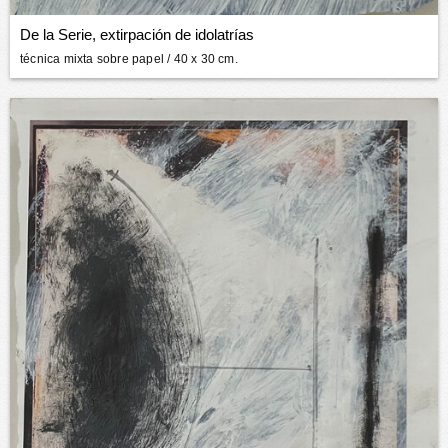
De la Serie, extirpación de idolatrías
técnica mixta sobre papel
/ 40 x 30 cm.