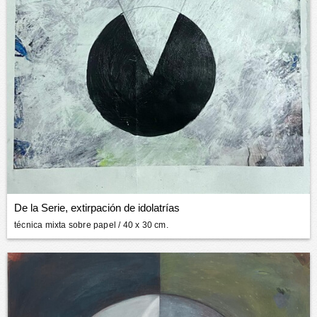
De la Serie, extirpación de idolatrías
técnica mixta sobre papel
/ 40 x 30 cm.