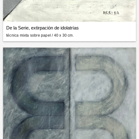
De la Serie, extirpación de idolatrías
técnica mixta sobre papel
/ 40 x 30 cm.