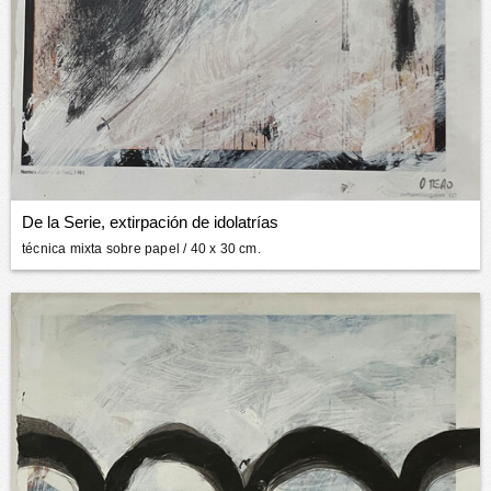
De la Serie, extirpación de idolatrías
técnica mixta sobre papel
/ 40 x 30 cm.