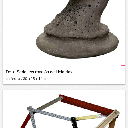
De la Serie, extirpación de idolatrías
cerámica
/ 30 x 15 x 14 cm.