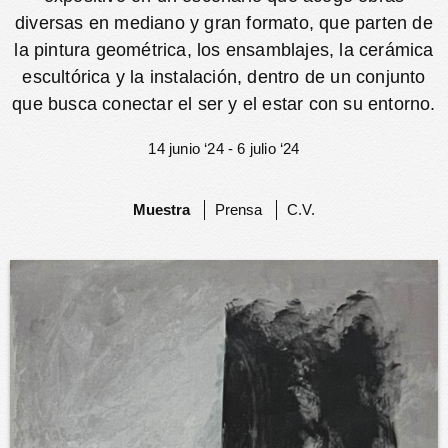
diversas en mediano y gran formato, que parten de
la pintura geométrica, los ensamblajes, la cerámica
escultórica y la instalación, dentro de un conjunto
que busca conectar el ser y el estar con su entorno.
14 junio ‘24 - 6 julio ‘24
Muestra
Prensa
C.V.