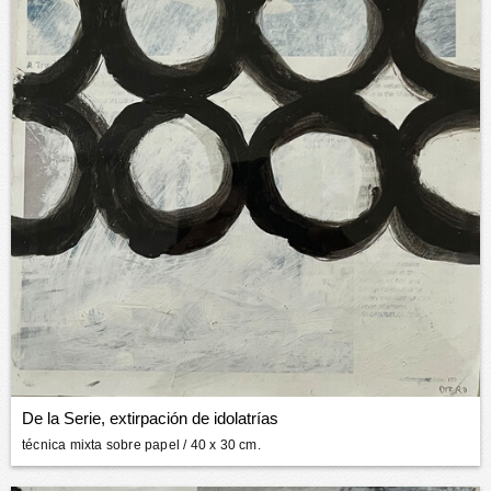
De la Serie, extirpación de idolatrías
técnica mixta sobre papel
/ 40 x 30 cm.