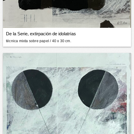
De la Serie, extirpación de idolatrías
técnica mixta sobre papel
/ 40 x 30 cm.