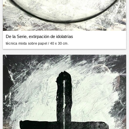
De la Serie, extirpación de idolatrías
técnica mixta sobre papel
/ 40 x 30 cm.