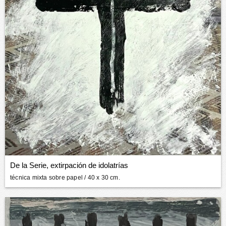
De la Serie, extirpación de idolatrías
técnica mixta sobre papel
/ 40 x 30 cm.