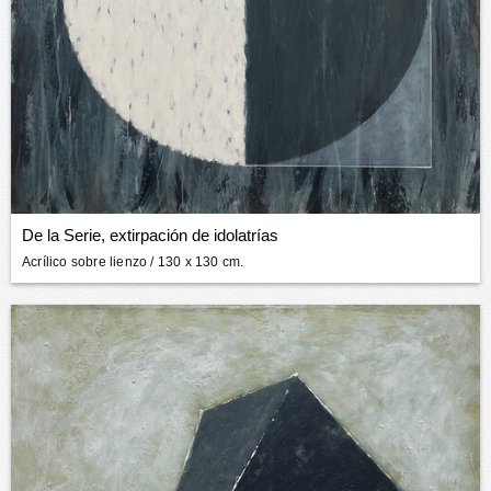
De la Serie, extirpación de idolatrías
Acrílico sobre lienzo
/ 130 x 130 cm.