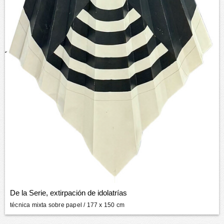
De la Serie, extirpación de idolatrías
técnica mixta sobre papel
/ 177 x 150 cm