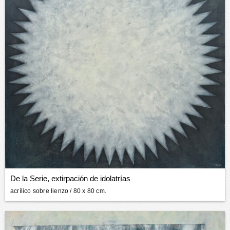
De la Serie, extirpación de idolatrías
acrílico sobre lienzo
/ 80 x 80 cm.