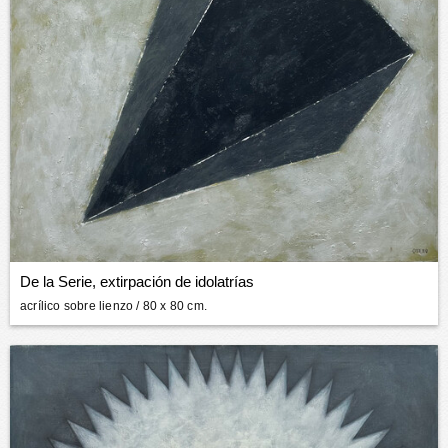
De la Serie, extirpación de idolatrías
acrílico sobre lienzo
/ 80 x 80 cm.