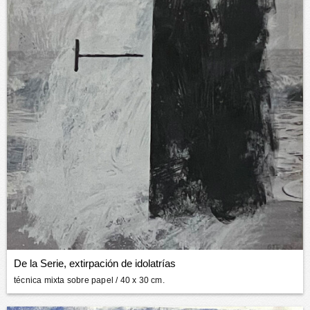
De la Serie, extirpación de idolatrías
técnica mixta sobre papel
/ 40 x 30 cm.