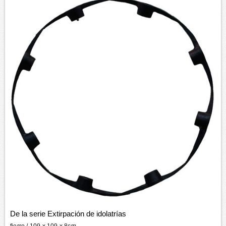
De la serie Extirpación de idolatrías