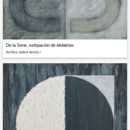
De la Serie, extirpación de idolatrías
Acrílico sobre lienzo
/