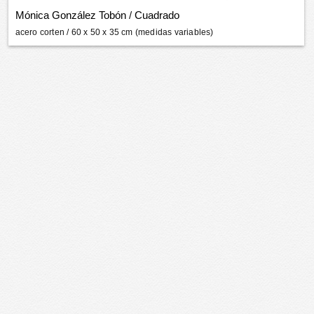
Mónica González Tobón
/
Cuadrado
acero corten
/ 60 x 50 x 35 cm (medidas variables)