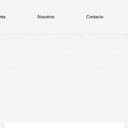
nta
Nosotros
Contacto