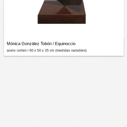
Mónica González Tobón
/
Equinoccio
acero corten
/ 60 x 50 x 35 cm (medidas variables)