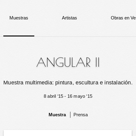
Muestras
Artistas
Obras en Ve
ANGULAR II
Muestra multimedia: pintura, escultura e instalación.
8 abril ‘15 - 16 mayo ‘15
Muestra
Prensa